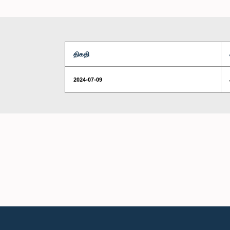
திகதி
2024-07-09