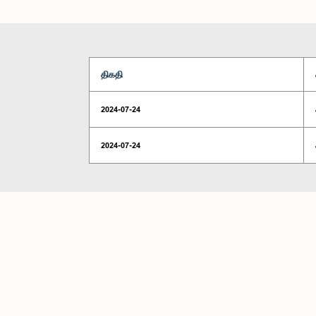
திகதி
2024-07-24
2024-07-24