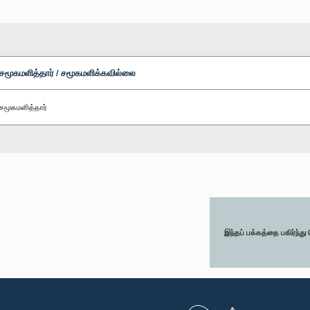
சமூகமளித்தார் / சமூகமளிக்கவில்லை
சமூகமளித்தார்
இந்தப் பக்கத்தை பகிர்ந்த