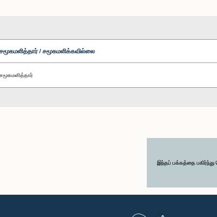
சமூகமளித்தார் / சமூகமளிக்கவில்லை
சமூகமளித்தார்
இந்தப் பக்கத்தை பகிர்ந்த