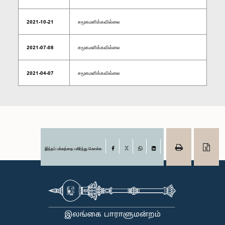
2021-10-21
சமூகமளிக்கவில்லை
2021-07-08
சமூகமளிக்கவில்லை
2021-04-07
சமூகமளிக்கவில்லை
இந்தப் பக்கத்தை பகிர்ந்து கொள்க
Facebook
X
WhatsApp
LinkedIn