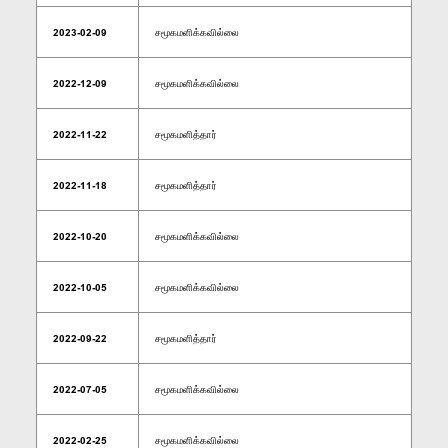
2023-02-09
சமூகமளிக்கவில்லை
2022-12-09
சமூகமளிக்கவில்லை
2022-11-22
சமூகமளித்தார்
2022-11-18
சமூகமளித்தார்
2022-10-20
சமூகமளிக்கவில்லை
2022-10-05
சமூகமளிக்கவில்லை
2022-09-22
சமூகமளித்தார்
2022-07-05
சமூகமளிக்கவில்லை
2022-02-25
சமூகமளிக்கவில்லை