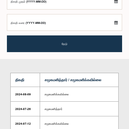
திகதி முதல் (YYYY-MM-DD)
திகதி வரை (YYYY-MM-DD)
தேடு
திகதி
சமூகமளித்தார் / சமூகமளிக்கவில்லை
2024-08-09
சமூகமளிக்கவில்லை
2024-07-26
சமூகமளித்தார்
2024-07-12
சமூகமளிக்கவில்லை