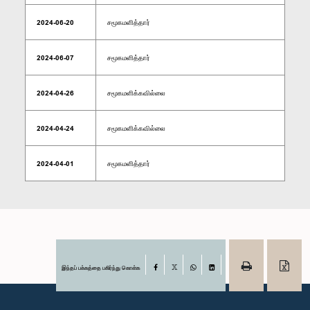
2024-06-20
சமூகமளித்தார்
2024-06-07
சமூகமளித்தார்
2024-04-26
சமூகமளிக்கவில்லை
2024-04-24
சமூகமளிக்கவில்லை
2024-04-01
சமூகமளித்தார்
இந்தப் பக்கத்தை பகிர்ந்து கொள்க
Facebook
X
WhatsApp
LinkedIn