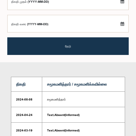
திகதி முதல் (YYYY-MM-DD)
திகதி வரை (YYYY-MM-DD)
தேடு
திகதி
சமூகமளித்தார் / சமூகமளிக்கவில்லை
2024-08-08
சமூகமளித்தார்
2024-04-24
Text.Absent(Informed)
2024-03-19
Text.Absent(Informed)