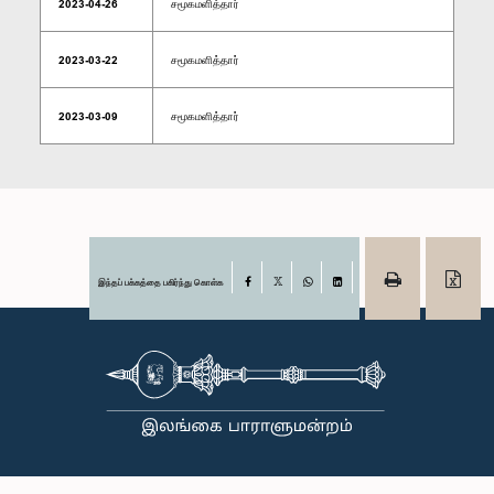
2023-04-26
சமூகமளித்தார்
2023-03-22
சமூகமளித்தார்
2023-03-09
சமூகமளித்தார்
இந்தப் பக்கத்தை பகிர்ந்து கொள்க
Facebook
X
WhatsApp
LinkedIn