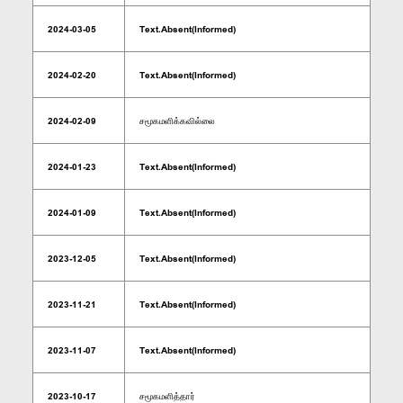
2024-03-05
Text.Absent(Informed)
2024-02-20
Text.Absent(Informed)
2024-02-09
சமூகமளிக்கவில்லை
2024-01-23
Text.Absent(Informed)
2024-01-09
Text.Absent(Informed)
2023-12-05
Text.Absent(Informed)
2023-11-21
Text.Absent(Informed)
2023-11-07
Text.Absent(Informed)
2023-10-17
சமூகமளித்தார்