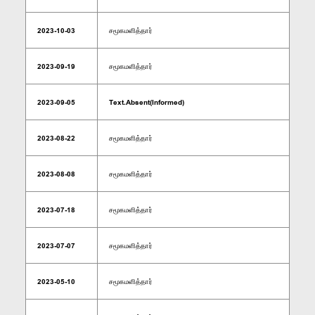
2023-10-03
சமூகமளித்தார்
2023-09-19
சமூகமளித்தார்
2023-09-05
Text.Absent(Informed)
2023-08-22
சமூகமளித்தார்
2023-08-08
சமூகமளித்தார்
2023-07-18
சமூகமளித்தார்
2023-07-07
சமூகமளித்தார்
2023-05-10
சமூகமளித்தார்