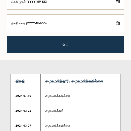
திகதி முதல் (YYYY-MM-DD)
திகதி வரை (YYYY-MM-DD)
தேடு
திகதி
சமூகமளித்தார் / சமூகமளிக்கவில்லை
2024-07-10
சமூகமளிக்கவில்லை
2024-03-22
சமூகமளித்தார்
2024-03-07
சமூகமளிக்கவில்லை