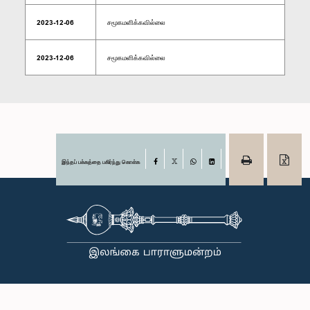
2023-12-06
சமூகமளிக்கவில்லை
2023-12-06
சமூகமளிக்கவில்லை
இந்தப் பக்கத்தை பகிர்ந்து கொள்க
Facebook
X
WhatsApp
LinkedIn