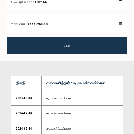
திகதி முதல் (YYYY-MM-DD)
திகதி வரை (YYYY-MM-DD)
தேடு
திகதி
சமூகமளித்தார் / சமூகமளிக்கவில்லை
2024-09-03
சமூகமளிக்கவில்லை
2024-07-10
சமூகமளிக்கவில்லை
2024-05-14
சமூகமளிக்கவில்லை