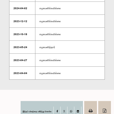
2024-04-02
சமூகமளிக்கவில்லை
2023-12-12
சமூகமளிக்கவில்லை
2023-10-18
சமூகமளிக்கவில்லை
2023-05-24
சமூகமளித்தார்
2023-04-27
சமூகமளிக்கவில்லை
2023-04-04
சமூகமளிக்கவில்லை
இந்தப் பக்கத்தை பகிர்ந்து கொள்க
Facebook