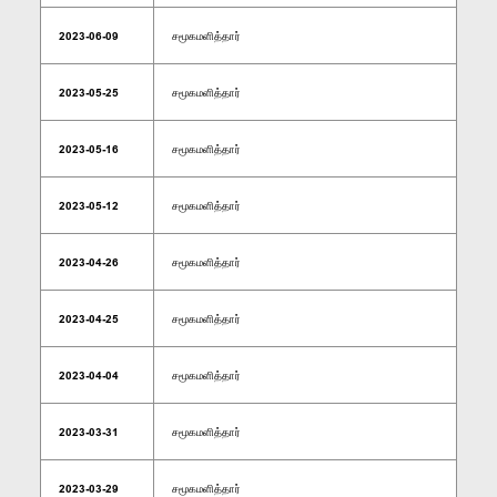
2023-06-09
சமூகமளித்தார்
2023-05-25
சமூகமளித்தார்
2023-05-16
சமூகமளித்தார்
2023-05-12
சமூகமளித்தார்
2023-04-26
சமூகமளித்தார்
2023-04-25
சமூகமளித்தார்
2023-04-04
சமூகமளித்தார்
2023-03-31
சமூகமளித்தார்
2023-03-29
சமூகமளித்தார்