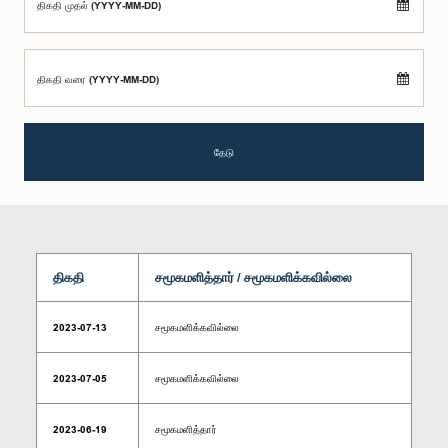
திகதி முதல் (YYYY-MM-DD)
திகதி வரை (YYYY-MM-DD)
தேடு
திகதி
சமூகமளித்தார் / சமூகமளிக்கவில்லை
2023-07-13
சமூகமளிக்கவில்லை
2023-07-05
சமூகமளிக்கவில்லை
2023-06-19
சமூகமளித்தார்