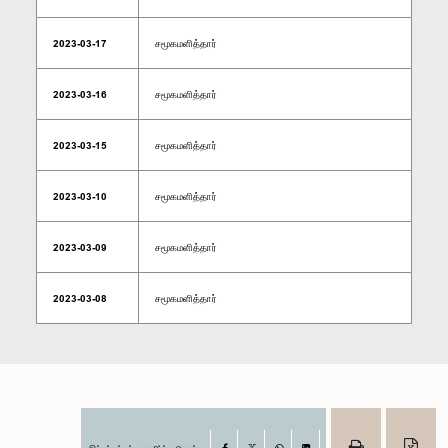
2023-03-17
சமூகமளித்தார்
2023-03-16
சமூகமளித்தார்
2023-03-15
சமூகமளித்தார்
2023-03-10
சமூகமளித்தார்
2023-03-09
சமூகமளித்தார்
2023-03-08
சமூகமளித்தார்