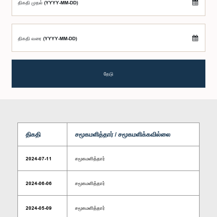
திகதி முதல் (YYYY-MM-DD)
திகதி வரை (YYYY-MM-DD)
தேடு
திகதி
சமூகமளித்தார் / சமூகமளிக்கவில்லை
2024-07-11
சமூகமளித்தார்
2024-06-06
சமூகமளித்தார்
2024-05-09
சமூகமளித்தார்