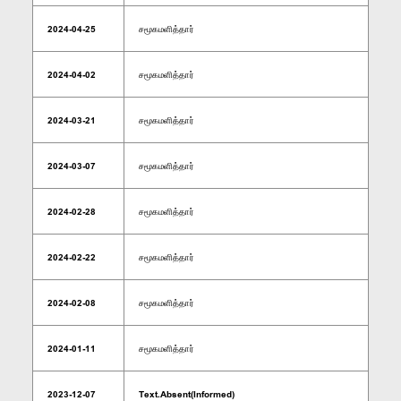
2024-04-25
சமூகமளித்தார்
2024-04-02
சமூகமளித்தார்
2024-03-21
சமூகமளித்தார்
2024-03-07
சமூகமளித்தார்
2024-02-28
சமூகமளித்தார்
2024-02-22
சமூகமளித்தார்
2024-02-08
சமூகமளித்தார்
2024-01-11
சமூகமளித்தார்
2023-12-07
Text.Absent(Informed)