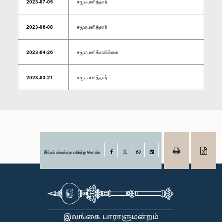
2023-07-05
சமூகமளித்தார்
2023-06-08
சமூகமளித்தார்
2023-04-26
சமூகமளிக்கவில்லை
2023-03-21
சமூகமளித்தார்
இந்தப் பக்கத்தை பகிர்ந்து கொள்க
Facebook
X
WhatsApp
LinkedIn