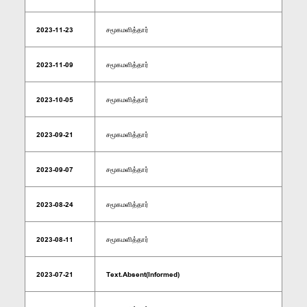
2023-11-23
சமூகமளித்தார்
2023-11-09
சமூகமளித்தார்
2023-10-05
சமூகமளித்தார்
2023-09-21
சமூகமளித்தார்
2023-09-07
சமூகமளித்தார்
2023-08-24
சமூகமளித்தார்
2023-08-11
சமூகமளித்தார்
2023-07-21
Text.Absent(Informed)