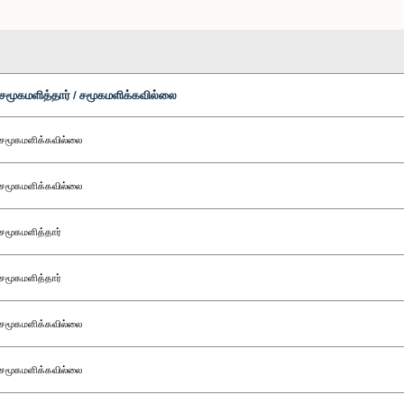
சமூகமளித்தார் / சமூகமளிக்கவில்லை
சமூகமளிக்கவில்லை
சமூகமளிக்கவில்லை
சமூகமளித்தார்
சமூகமளித்தார்
சமூகமளிக்கவில்லை
சமூகமளிக்கவில்லை