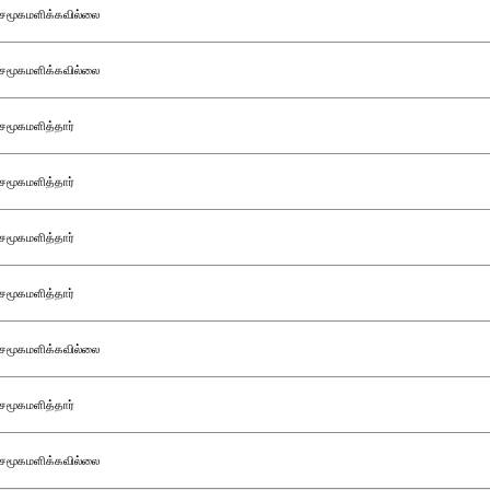
சமூகமளிக்கவில்லை
சமூகமளிக்கவில்லை
சமூகமளித்தார்
சமூகமளித்தார்
சமூகமளித்தார்
சமூகமளித்தார்
சமூகமளிக்கவில்லை
சமூகமளித்தார்
சமூகமளிக்கவில்லை