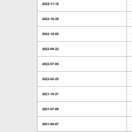
2022-11-18
2022-10-20
2022-10-05
2022-09-22
2022-07-05
2022-02-25
2021-10-21
2021-07-08
2021-04-07