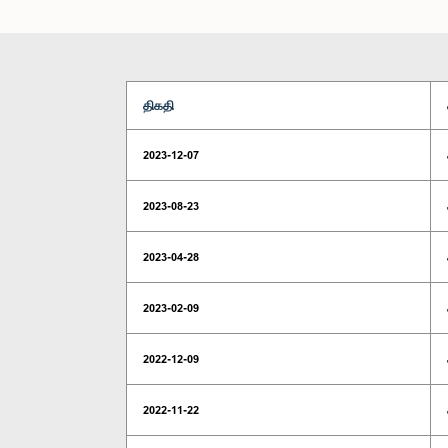
திகதி
2023-12-07
2023-08-23
2023-04-28
2023-02-09
2022-12-09
2022-11-22