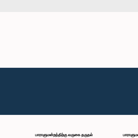
பாராளுமன்றத்திற்கு வருகை தருதல்
பாராளும