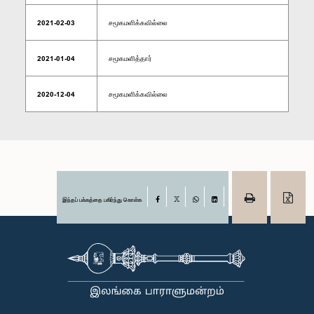
2021-02-03
சமூகமளிக்கவில்லை
2021-01-04
சமூகமளித்தார்
2020-12-04
சமூகமளிக்கவில்லை
இந்தப் பக்கத்தை பகிர்ந்து கொள்க
Facebook
X
WhatsApp
LinkedIn