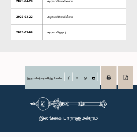
2023-04-26
சமூகமளிக்கவில்லை
2023-03-22
சமூகமளிக்கவில்லை
2023-03-09
சமூகமளித்தார்
இந்தப் பக்கத்தை பகிர்ந்து கொள்க
Facebook
X
WhatsApp
LinkedIn