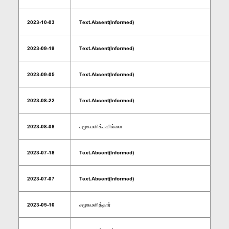
2023-10-03
Text.Absent(Informed)
2023-09-19
Text.Absent(Informed)
2023-09-05
Text.Absent(Informed)
2023-08-22
Text.Absent(Informed)
2023-08-08
சமூகமளிக்கவில்லை
2023-07-18
Text.Absent(Informed)
2023-07-07
Text.Absent(Informed)
2023-05-10
சமூகமளித்தார்