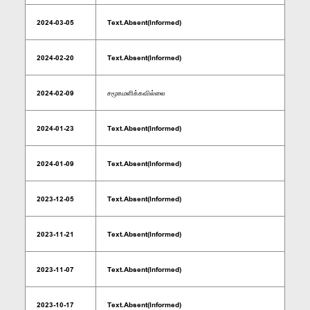
2024-03-05
Text.Absent(Informed)
2024-02-20
Text.Absent(Informed)
2024-02-09
சமூகமளிக்கவில்லை
2024-01-23
Text.Absent(Informed)
2024-01-09
Text.Absent(Informed)
2023-12-05
Text.Absent(Informed)
2023-11-21
Text.Absent(Informed)
2023-11-07
Text.Absent(Informed)
2023-10-17
Text.Absent(Informed)