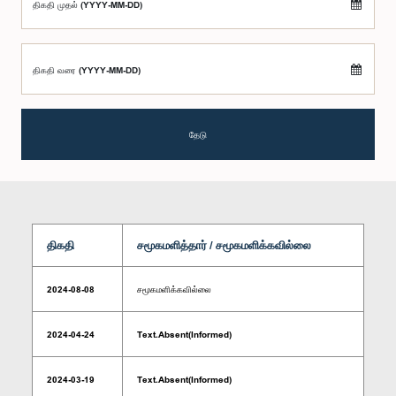
திகதி முதல் (YYYY-MM-DD)
திகதி வரை (YYYY-MM-DD)
தேடு
திகதி
சமூகமளித்தார் / சமூகமளிக்கவில்லை
2024-08-08
சமூகமளிக்கவில்லை
2024-04-24
Text.Absent(Informed)
2024-03-19
Text.Absent(Informed)