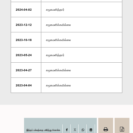
2024-04-02
சமூகமளித்தார்
2023-12-12
சமூகமளிக்கவில்லை
2023-10-18
சமூகமளிக்கவில்லை
2023-05-24
சமூகமளித்தார்
2023-04-27
சமூகமளிக்கவில்லை
2023-04-04
சமூகமளிக்கவில்லை
இந்தப் பக்கத்தை பகிர்ந்து கொள்க
Facebook