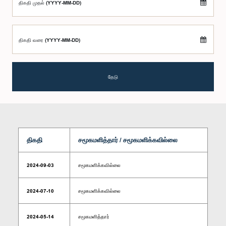
திகதி முதல் (YYYY-MM-DD)
திகதி வரை (YYYY-MM-DD)
தேடு
திகதி
சமூகமளித்தார் / சமூகமளிக்கவில்லை
2024-09-03
சமூகமளிக்கவில்லை
2024-07-10
சமூகமளிக்கவில்லை
2024-05-14
சமூகமளித்தார்