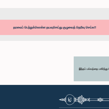
தரவைப் பெற்றுக்கொள்ள தயவுசெய்து குழுவைத் தெரிவு செய்க!!
இந்தப் பக்கத்தை பகிர்ந்த