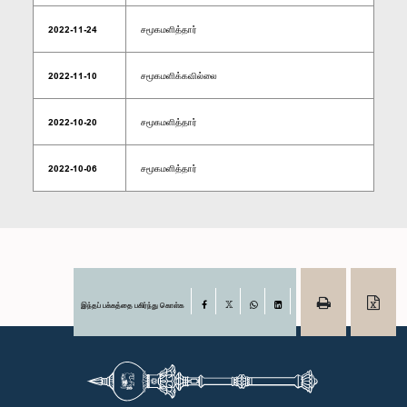
2022-11-24
சமூகமளித்தார்
2022-11-10
சமூகமளிக்கவில்லை
2022-10-20
சமூகமளித்தார்
2022-10-06
சமூகமளித்தார்
இந்தப் பக்கத்தை பகிர்ந்து கொள்க
Facebook
X
WhatsApp
LinkedIn