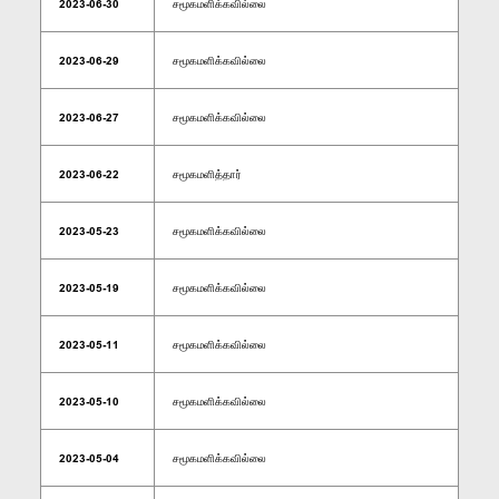
2023-06-30
சமூகமளிக்கவில்லை
2023-06-29
சமூகமளிக்கவில்லை
2023-06-27
சமூகமளிக்கவில்லை
2023-06-22
சமூகமளித்தார்
2023-05-23
சமூகமளிக்கவில்லை
2023-05-19
சமூகமளிக்கவில்லை
2023-05-11
சமூகமளிக்கவில்லை
2023-05-10
சமூகமளிக்கவில்லை
2023-05-04
சமூகமளிக்கவில்லை