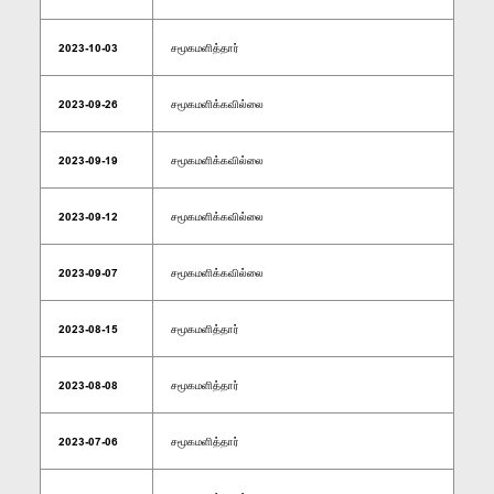
2023-10-03
சமூகமளித்தார்
2023-09-26
சமூகமளிக்கவில்லை
2023-09-19
சமூகமளிக்கவில்லை
2023-09-12
சமூகமளிக்கவில்லை
2023-09-07
சமூகமளிக்கவில்லை
2023-08-15
சமூகமளித்தார்
2023-08-08
சமூகமளித்தார்
2023-07-06
சமூகமளித்தார்