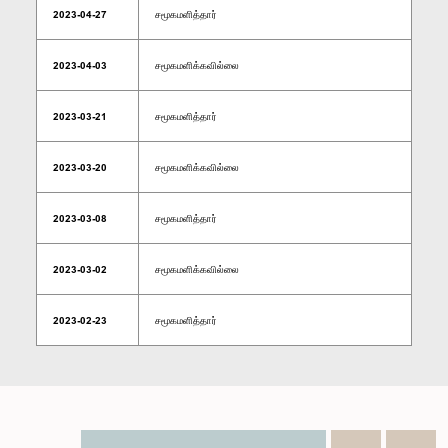
2023-04-27
சமூகமளித்தார்
2023-04-03
சமூகமளிக்கவில்லை
2023-03-21
சமூகமளித்தார்
2023-03-20
சமூகமளிக்கவில்லை
2023-03-08
சமூகமளித்தார்
2023-03-02
சமூகமளிக்கவில்லை
2023-02-23
சமூகமளித்தார்