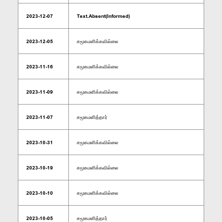
2023-12-07
Text.Absent(Informed)
2023-12-05
சமூகமளிக்கவில்லை
2023-11-16
சமூகமளிக்கவில்லை
2023-11-09
சமூகமளிக்கவில்லை
2023-11-07
சமூகமளித்தார்
2023-10-31
சமூகமளிக்கவில்லை
2023-10-19
சமூகமளிக்கவில்லை
2023-10-10
சமூகமளிக்கவில்லை
2023-10-05
சமூகமளித்தார்