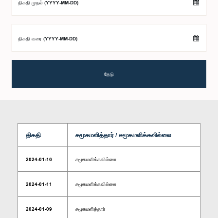
திகதி முதல் (YYYY-MM-DD)
திகதி வரை (YYYY-MM-DD)
தேடு
திகதி
சமூகமளித்தார் / சமூகமளிக்கவில்லை
2024-01-16
சமூகமளிக்கவில்லை
2024-01-11
சமூகமளிக்கவில்லை
2024-01-09
சமூகமளித்தார்