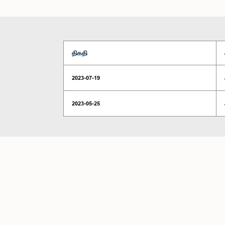
திகதி
2023-07-19
2023-05-25