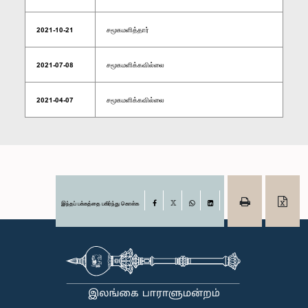
2021-10-21
சமூகமளித்தார்
2021-07-08
சமூகமளிக்கவில்லை
2021-04-07
சமூகமளிக்கவில்லை
இந்தப் பக்கத்தை பகிர்ந்து கொள்க
Facebook
X
WhatsApp
LinkedIn