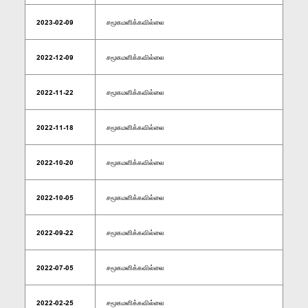
2023-02-09
சமூகமளிக்கவில்லை
2022-12-09
சமூகமளிக்கவில்லை
2022-11-22
சமூகமளிக்கவில்லை
2022-11-18
சமூகமளிக்கவில்லை
2022-10-20
சமூகமளிக்கவில்லை
2022-10-05
சமூகமளிக்கவில்லை
2022-09-22
சமூகமளிக்கவில்லை
2022-07-05
சமூகமளிக்கவில்லை
2022-02-25
சமூகமளிக்கவில்லை