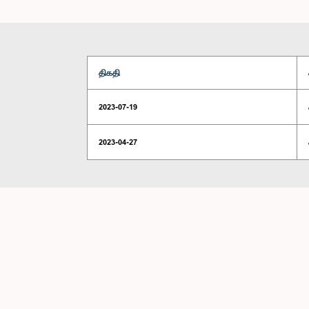
திகதி
2023-07-19
2023-04-27