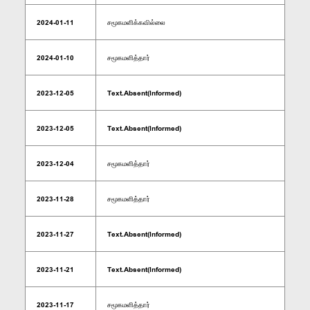
2024-01-11
சமூகமளிக்கவில்லை
2024-01-10
சமூகமளித்தார்
2023-12-05
Text.Absent(Informed)
2023-12-05
Text.Absent(Informed)
2023-12-04
சமூகமளித்தார்
2023-11-28
சமூகமளித்தார்
2023-11-27
Text.Absent(Informed)
2023-11-21
Text.Absent(Informed)
2023-11-17
சமூகமளித்தார்