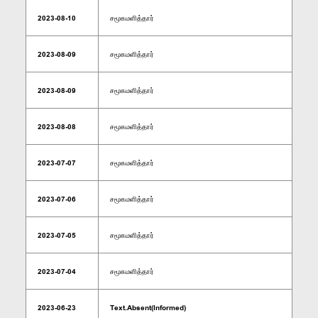
2023-08-10
சமூகமளித்தார்
2023-08-09
சமூகமளித்தார்
2023-08-09
சமூகமளித்தார்
2023-08-08
சமூகமளித்தார்
2023-07-07
சமூகமளித்தார்
2023-07-06
சமூகமளித்தார்
2023-07-05
சமூகமளித்தார்
2023-07-04
சமூகமளித்தார்
2023-06-23
Text.Absent(Informed)