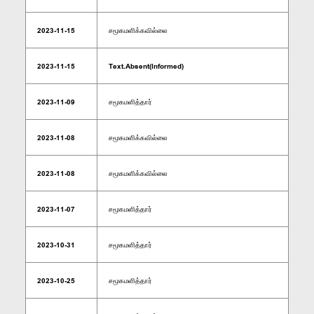
2023-11-15
சமூகமளிக்கவில்லை
2023-11-15
Text.Absent(Informed)
2023-11-09
சமூகமளித்தார்
2023-11-08
சமூகமளிக்கவில்லை
2023-11-08
சமூகமளிக்கவில்லை
2023-11-07
சமூகமளித்தார்
2023-10-31
சமூகமளித்தார்
2023-10-25
சமூகமளித்தார்