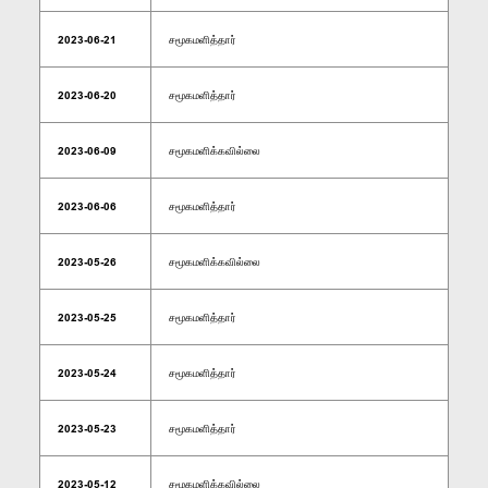
2023-06-21
சமூகமளித்தார்
2023-06-20
சமூகமளித்தார்
2023-06-09
சமூகமளிக்கவில்லை
2023-06-06
சமூகமளித்தார்
2023-05-26
சமூகமளிக்கவில்லை
2023-05-25
சமூகமளித்தார்
2023-05-24
சமூகமளித்தார்
2023-05-23
சமூகமளித்தார்
2023-05-12
சமூகமளிக்கவில்லை