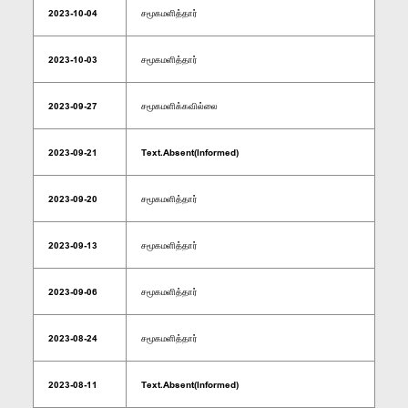
2023-10-04
சமூகமளித்தார்
2023-10-03
சமூகமளித்தார்
2023-09-27
சமூகமளிக்கவில்லை
2023-09-21
Text.Absent(Informed)
2023-09-20
சமூகமளித்தார்
2023-09-13
சமூகமளித்தார்
2023-09-06
சமூகமளித்தார்
2023-08-24
சமூகமளித்தார்
2023-08-11
Text.Absent(Informed)