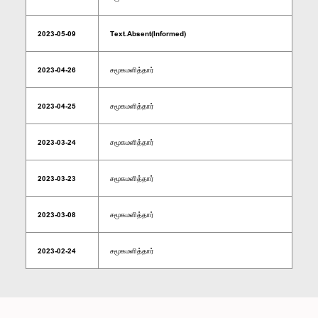
2023-05-09
Text.Absent(Informed)
2023-04-26
சமூகமளித்தார்
2023-04-25
சமூகமளித்தார்
2023-03-24
சமூகமளித்தார்
2023-03-23
சமூகமளித்தார்
2023-03-08
சமூகமளித்தார்
2023-02-24
சமூகமளித்தார்