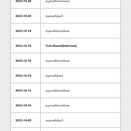
2023-10-20
சமூகமளிக்கவில்லை
2023-10-20
சமூகமளித்தார்
2023-10-19
சமூகமளிக்கவில்லை
2023-10-19
Text.Absent(Informed)
2023-10-18
சமூகமளிக்கவில்லை
2023-10-18
சமூகமளித்தார்
2023-10-12
சமூகமளிக்கவில்லை
2023-10-10
சமூகமளிக்கவில்லை
2023-10-05
சமூகமளித்தார்