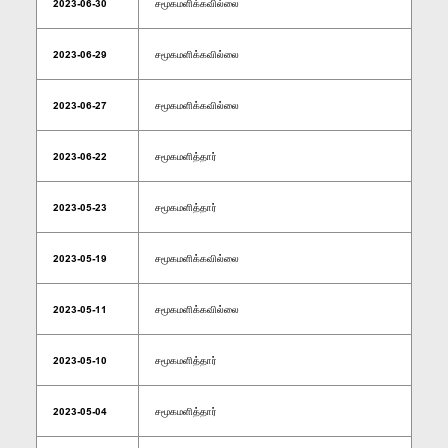
2023-06-30
சமூகமளிக்கவில்லை
2023-06-29
சமூகமளிக்கவில்லை
2023-06-27
சமூகமளிக்கவில்லை
2023-06-22
சமூகமளித்தார்
2023-05-23
சமூகமளித்தார்
2023-05-19
சமூகமளிக்கவில்லை
2023-05-11
சமூகமளிக்கவில்லை
2023-05-10
சமூகமளித்தார்
2023-05-04
சமூகமளித்தார்