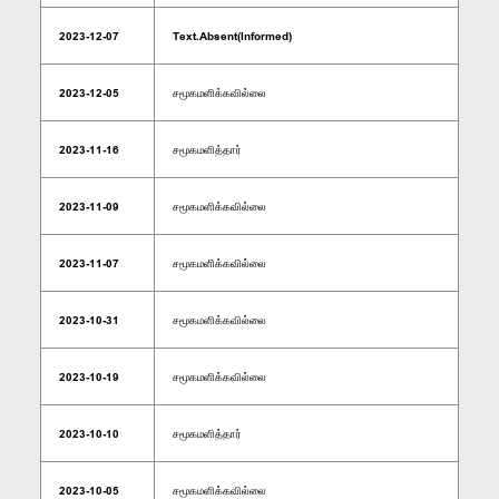
2023-12-07
Text.Absent(Informed)
2023-12-05
சமூகமளிக்கவில்லை
2023-11-16
சமூகமளித்தார்
2023-11-09
சமூகமளிக்கவில்லை
2023-11-07
சமூகமளிக்கவில்லை
2023-10-31
சமூகமளிக்கவில்லை
2023-10-19
சமூகமளிக்கவில்லை
2023-10-10
சமூகமளித்தார்
2023-10-05
சமூகமளிக்கவில்லை