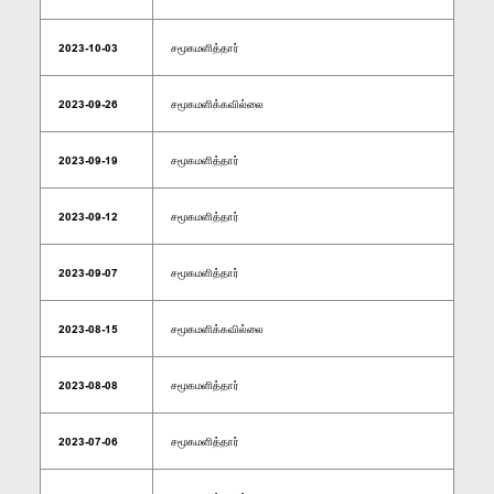
2023-10-03
சமூகமளித்தார்
2023-09-26
சமூகமளிக்கவில்லை
2023-09-19
சமூகமளித்தார்
2023-09-12
சமூகமளித்தார்
2023-09-07
சமூகமளித்தார்
2023-08-15
சமூகமளிக்கவில்லை
2023-08-08
சமூகமளித்தார்
2023-07-06
சமூகமளித்தார்