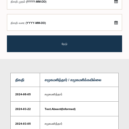
திகதி முதல் (YYYY-MM-DD)
திகதி வரை (YYYY-MM-DD)
தேடு
திகதி
சமூகமளித்தார் / சமூகமளிக்கவில்லை
2024-06-05
சமூகமளித்தார்
2024-03-22
Text.Absent(Informed)
2024-03-05
சமூகமளித்தார்