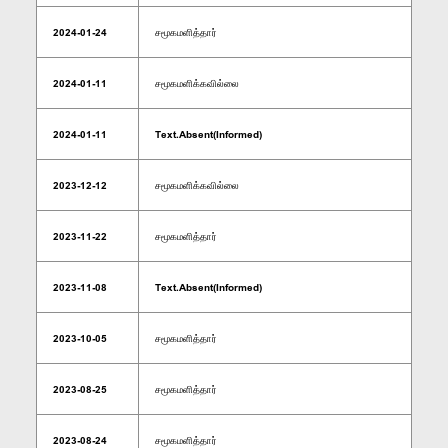
2024-01-24
சமூகமளித்தார்
2024-01-11
சமூகமளிக்கவில்லை
2024-01-11
Text.Absent(Informed)
2023-12-12
சமூகமளிக்கவில்லை
2023-11-22
சமூகமளித்தார்
2023-11-08
Text.Absent(Informed)
2023-10-05
சமூகமளித்தார்
2023-08-25
சமூகமளித்தார்
2023-08-24
சமூகமளித்தார்