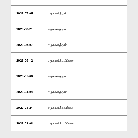
2023-07-05
சமூகமளித்தார்
2023-06-21
சமூகமளித்தார்
2023-06-07
சமூகமளித்தார்
2023-05-12
சமூகமளிக்கவில்லை
2023-05-09
சமூகமளித்தார்
2023-04-04
சமூகமளித்தார்
2023-03-21
சமூகமளிக்கவில்லை
2023-03-08
சமூகமளிக்கவில்லை