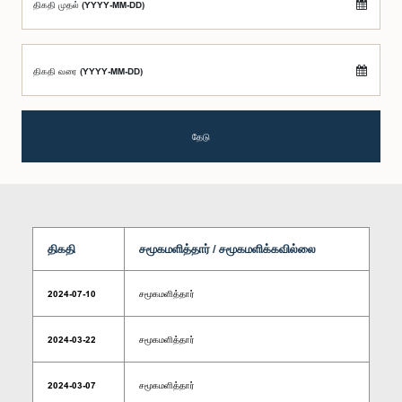
திகதி முதல் (YYYY-MM-DD)
திகதி வரை (YYYY-MM-DD)
தேடு
திகதி
சமூகமளித்தார் / சமூகமளிக்கவில்லை
2024-07-10
சமூகமளித்தார்
2024-03-22
சமூகமளித்தார்
2024-03-07
சமூகமளித்தார்