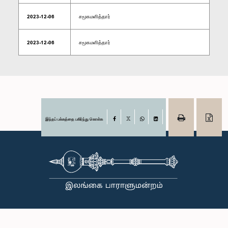
2023-12-06
சமூகமளித்தார்
2023-12-06
சமூகமளித்தார்
இந்தப் பக்கத்தை பகிர்ந்து கொள்க
Facebook
X
WhatsApp
LinkedIn