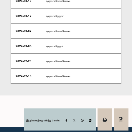
2024-03-19
சமூகமளிக்கவில்லை
2024-03-12
சமூகமளித்தார்
2024-03-07
சமூகமளிக்கவில்லை
2024-03-05
சமூகமளித்தார்
2024-02-20
சமூகமளிக்கவில்லை
2024-02-13
சமூகமளிக்கவில்லை
இந்தப் பக்கத்தை பகிர்ந்து கொள்க
Facebook
X
WhatsApp
LinkedIn