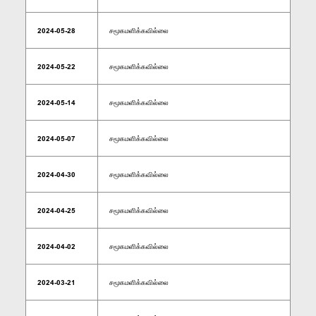
2024-05-28
சமூகமளிக்கவில்லை
2024-05-22
சமூகமளிக்கவில்லை
2024-05-14
சமூகமளிக்கவில்லை
2024-05-07
சமூகமளிக்கவில்லை
2024-04-30
சமூகமளிக்கவில்லை
2024-04-25
சமூகமளிக்கவில்லை
2024-04-02
சமூகமளிக்கவில்லை
2024-03-21
சமூகமளிக்கவில்லை