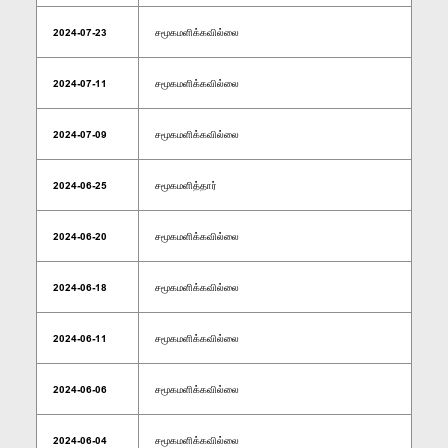
2024-07-23
சமூகமளிக்கவில்லை
2024-07-11
சமூகமளிக்கவில்லை
2024-07-09
சமூகமளிக்கவில்லை
2024-06-25
சமூகமளித்தார்
2024-06-20
சமூகமளிக்கவில்லை
2024-06-18
சமூகமளிக்கவில்லை
2024-06-11
சமூகமளிக்கவில்லை
2024-06-06
சமூகமளிக்கவில்லை
2024-06-04
சமூகமளிக்கவில்லை