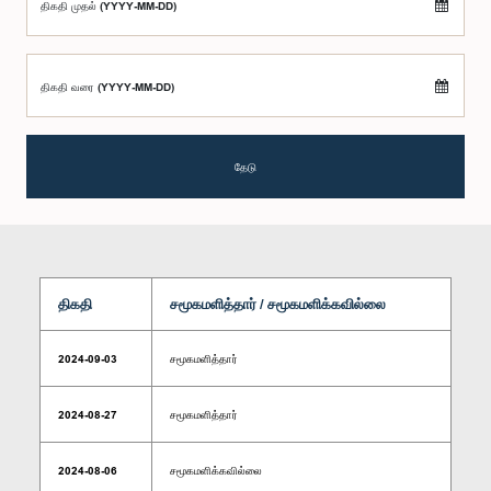
திகதி முதல் (YYYY-MM-DD)
திகதி வரை (YYYY-MM-DD)
தேடு
திகதி
சமூகமளித்தார் / சமூகமளிக்கவில்லை
2024-09-03
சமூகமளித்தார்
2024-08-27
சமூகமளித்தார்
2024-08-06
சமூகமளிக்கவில்லை