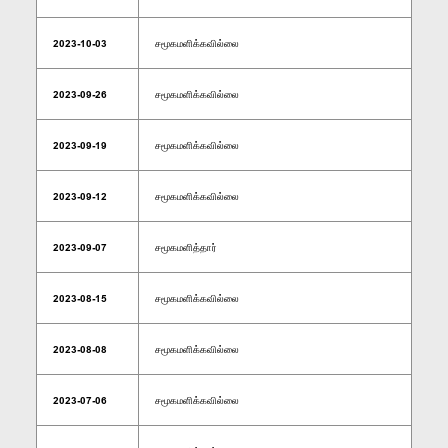
2023-10-03
சமூகமளிக்கவில்லை
2023-09-26
சமூகமளிக்கவில்லை
2023-09-19
சமூகமளிக்கவில்லை
2023-09-12
சமூகமளிக்கவில்லை
2023-09-07
சமூகமளித்தார்
2023-08-15
சமூகமளிக்கவில்லை
2023-08-08
சமூகமளிக்கவில்லை
2023-07-06
சமூகமளிக்கவில்லை