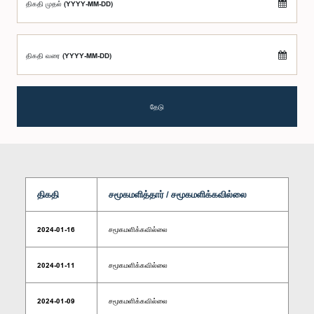
திகதி முதல் (YYYY-MM-DD)
திகதி வரை (YYYY-MM-DD)
தேடு
திகதி
சமூகமளித்தார் / சமூகமளிக்கவில்லை
2024-01-16
சமூகமளிக்கவில்லை
2024-01-11
சமூகமளிக்கவில்லை
2024-01-09
சமூகமளிக்கவில்லை