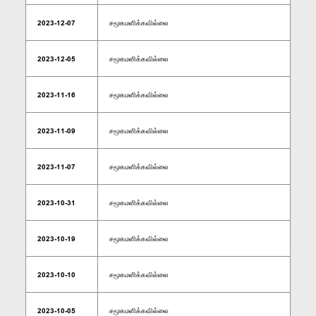
2023-12-07
சமூகமளிக்கவில்லை
2023-12-05
சமூகமளிக்கவில்லை
2023-11-16
சமூகமளிக்கவில்லை
2023-11-09
சமூகமளிக்கவில்லை
2023-11-07
சமூகமளிக்கவில்லை
2023-10-31
சமூகமளிக்கவில்லை
2023-10-19
சமூகமளிக்கவில்லை
2023-10-10
சமூகமளிக்கவில்லை
2023-10-05
சமூகமளிக்கவில்லை