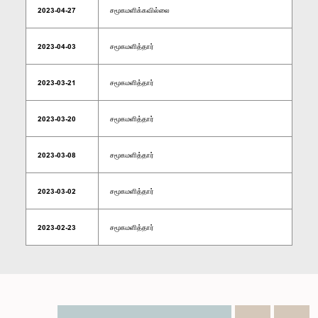
2023-04-27
சமூகமளிக்கவில்லை
2023-04-03
சமூகமளித்தார்
2023-03-21
சமூகமளித்தார்
2023-03-20
சமூகமளித்தார்
2023-03-08
சமூகமளித்தார்
2023-03-02
சமூகமளித்தார்
2023-02-23
சமூகமளித்தார்