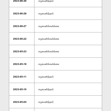
2023-06-30
சமூகமளித்தார்
2023-06-29
சமூகமளித்தார்
2023-06-27
சமூகமளிக்கவில்லை
2023-06-22
சமூகமளிக்கவில்லை
2023-05-23
சமூகமளிக்கவில்லை
2023-05-19
சமூகமளிக்கவில்லை
2023-05-11
சமூகமளித்தார்
2023-05-10
சமூகமளித்தார்
2023-05-04
சமூகமளித்தார்