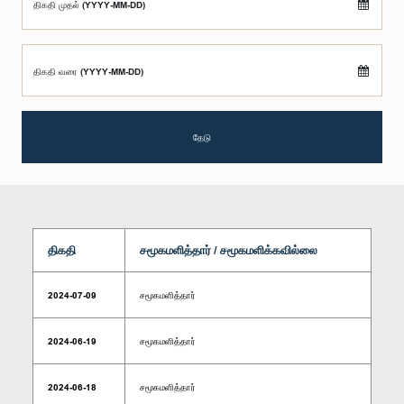
திகதி முதல் (YYYY-MM-DD)
திகதி வரை (YYYY-MM-DD)
தேடு
திகதி
சமூகமளித்தார் / சமூகமளிக்கவில்லை
2024-07-09
சமூகமளித்தார்
2024-06-19
சமூகமளித்தார்
2024-06-18
சமூகமளித்தார்