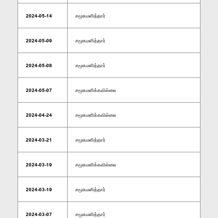
2024-05-14
சமூகமளித்தார்
2024-05-09
சமூகமளித்தார்
2024-05-08
சமூகமளித்தார்
2024-05-07
சமூகமளிக்கவில்லை
2024-04-24
சமூகமளிக்கவில்லை
2024-03-21
சமூகமளித்தார்
2024-03-19
சமூகமளிக்கவில்லை
2024-03-19
சமூகமளித்தார்
2024-03-07
சமூகமளித்தார்