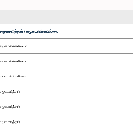
சமூகமளித்தார் / சமூகமளிக்கவில்லை
சமூகமளிக்கவில்லை
சமூகமளிக்கவில்லை
சமூகமளிக்கவில்லை
சமூகமளித்தார்
சமூகமளித்தார்
சமூகமளித்தார்