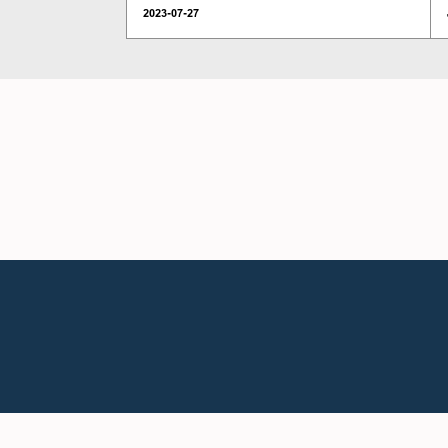
2023-07-27