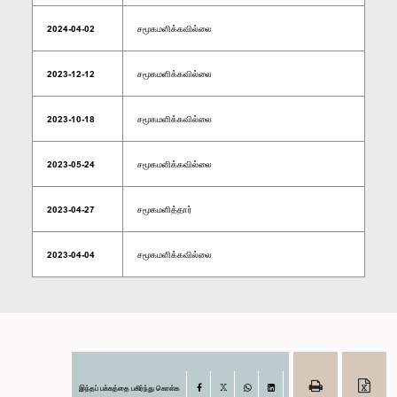
2024-04-02
சமூகமளிக்கவில்லை
2023-12-12
சமூகமளிக்கவில்லை
2023-10-18
சமூகமளிக்கவில்லை
2023-05-24
சமூகமளிக்கவில்லை
2023-04-27
சமூகமளித்தார்
2023-04-04
சமூகமளிக்கவில்லை
இந்தப் பக்கத்தை பகிர்ந்து கொள்க
Facebook