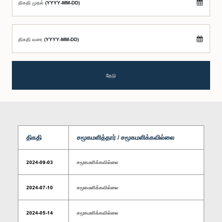
திகதி முதல் (YYYY-MM-DD)
திகதி வரை (YYYY-MM-DD)
தேடு
திகதி
சமூகமளித்தார் / சமூகமளிக்கவில்லை
2024-09-03
சமூகமளிக்கவில்லை
2024-07-10
சமூகமளிக்கவில்லை
2024-05-14
சமூகமளிக்கவில்லை