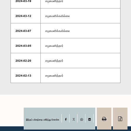
2024-03-19
சமூகமளித்தார்
2024-03-12
சமூகமளிக்கவில்லை
2024-03-07
சமூகமளிக்கவில்லை
2024-03-05
சமூகமளித்தார்
2024-02-20
சமூகமளித்தார்
2024-02-13
சமூகமளித்தார்
இந்தப் பக்கத்தை பகிர்ந்து கொள்க
Facebook
X
WhatsApp
LinkedIn