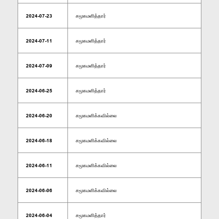
2024-07-23
சமூகமளித்தார்
2024-07-11
சமூகமளித்தார்
2024-07-09
சமூகமளித்தார்
2024-06-25
சமூகமளித்தார்
2024-06-20
சமூகமளிக்கவில்லை
2024-06-18
சமூகமளிக்கவில்லை
2024-06-11
சமூகமளிக்கவில்லை
2024-06-06
சமூகமளிக்கவில்லை
2024-06-04
சமூகமளித்தார்