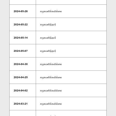
2024-05-28
சமூகமளிக்கவில்லை
2024-05-22
சமூகமளித்தார்
2024-05-14
சமூகமளித்தார்
2024-05-07
சமூகமளித்தார்
2024-04-30
சமூகமளிக்கவில்லை
2024-04-25
சமூகமளிக்கவில்லை
2024-04-02
சமூகமளிக்கவில்லை
2024-03-21
சமூகமளிக்கவில்லை