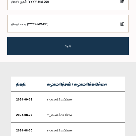
திகதி முதல் (YYYY-MM-DD)
திகதி வரை (YYYY-MM-DD)
தேடு
திகதி
சமூகமளித்தார் / சமூகமளிக்கவில்லை
2024-09-03
சமூகமளிக்கவில்லை
2024-08-27
சமூகமளிக்கவில்லை
2024-08-06
சமூகமளிக்கவில்லை