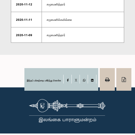
2020-11-12
சமூகமளித்தார்
2020-11-11
சமூகமளிக்கவில்லை
2020-11-09
சமூகமளித்தார்
இந்தப் பக்கத்தை பகிர்ந்து கொள்க
Facebook
X
WhatsApp
LinkedIn