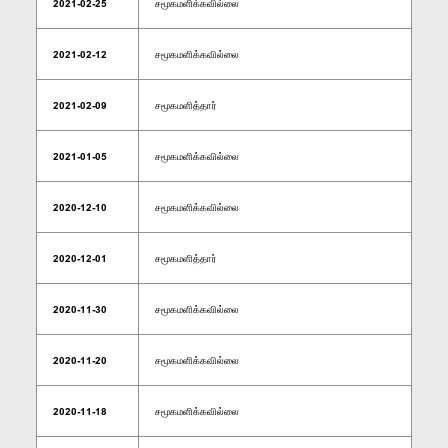
2021-02-25
சமூகமளிக்கவில்லை
2021-02-12
சமூகமளிக்கவில்லை
2021-02-09
சமூகமளித்தார்
2021-01-05
சமூகமளிக்கவில்லை
2020-12-10
சமூகமளிக்கவில்லை
2020-12-01
சமூகமளித்தார்
2020-11-30
சமூகமளிக்கவில்லை
2020-11-20
சமூகமளிக்கவில்லை
2020-11-18
சமூகமளிக்கவில்லை