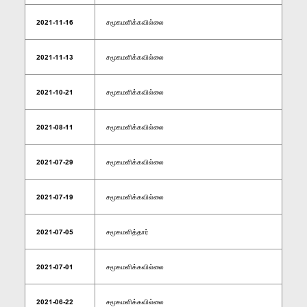
2021-11-16
சமூகமளிக்கவில்லை
2021-11-13
சமூகமளிக்கவில்லை
2021-10-21
சமூகமளிக்கவில்லை
2021-08-11
சமூகமளிக்கவில்லை
2021-07-29
சமூகமளிக்கவில்லை
2021-07-19
சமூகமளிக்கவில்லை
2021-07-05
சமூகமளித்தார்
2021-07-01
சமூகமளிக்கவில்லை
2021-06-22
சமூகமளிக்கவில்லை