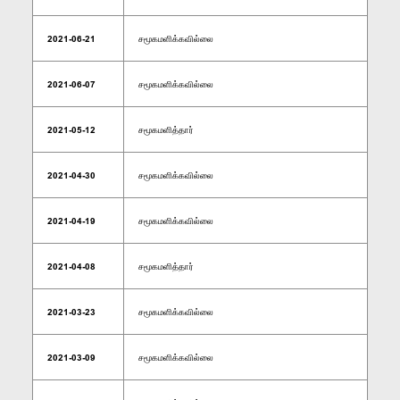
2021-06-21
சமூகமளிக்கவில்லை
2021-06-07
சமூகமளிக்கவில்லை
2021-05-12
சமூகமளித்தார்
2021-04-30
சமூகமளிக்கவில்லை
2021-04-19
சமூகமளிக்கவில்லை
2021-04-08
சமூகமளித்தார்
2021-03-23
சமூகமளிக்கவில்லை
2021-03-09
சமூகமளிக்கவில்லை