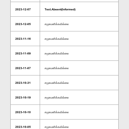
2023-12-07
Text.Absent(Informed)
2023-12-05
சமூகமளிக்கவில்லை
2023-11-16
சமூகமளிக்கவில்லை
2023-11-09
சமூகமளிக்கவில்லை
2023-11-07
சமூகமளிக்கவில்லை
2023-10-31
சமூகமளிக்கவில்லை
2023-10-19
சமூகமளிக்கவில்லை
2023-10-10
சமூகமளிக்கவில்லை
2023-10-05
சமூகமளிக்கவில்லை