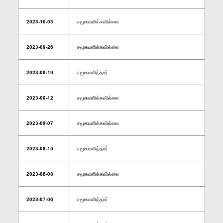
2023-10-03
சமூகமளிக்கவில்லை
2023-09-26
சமூகமளிக்கவில்லை
2023-09-19
சமூகமளித்தார்
2023-09-12
சமூகமளிக்கவில்லை
2023-09-07
சமூகமளிக்கவில்லை
2023-08-15
சமூகமளித்தார்
2023-08-08
சமூகமளிக்கவில்லை
2023-07-06
சமூகமளித்தார்