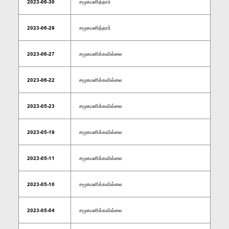
2023-06-30
சமூகமளித்தார்
2023-06-29
சமூகமளித்தார்
2023-06-27
சமூகமளிக்கவில்லை
2023-06-22
சமூகமளிக்கவில்லை
2023-05-23
சமூகமளிக்கவில்லை
2023-05-19
சமூகமளிக்கவில்லை
2023-05-11
சமூகமளிக்கவில்லை
2023-05-10
சமூகமளிக்கவில்லை
2023-05-04
சமூகமளிக்கவில்லை