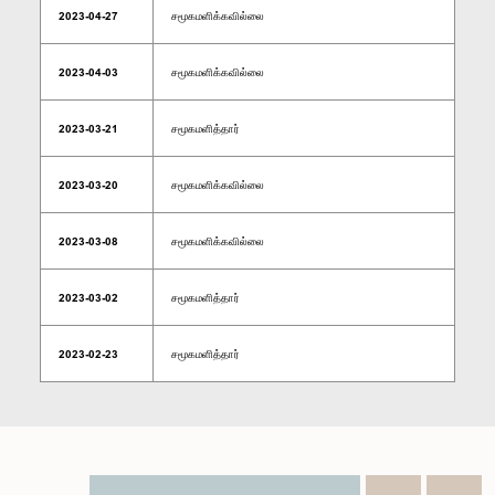
2023-04-27
சமூகமளிக்கவில்லை
2023-04-03
சமூகமளிக்கவில்லை
2023-03-21
சமூகமளித்தார்
2023-03-20
சமூகமளிக்கவில்லை
2023-03-08
சமூகமளிக்கவில்லை
2023-03-02
சமூகமளித்தார்
2023-02-23
சமூகமளித்தார்