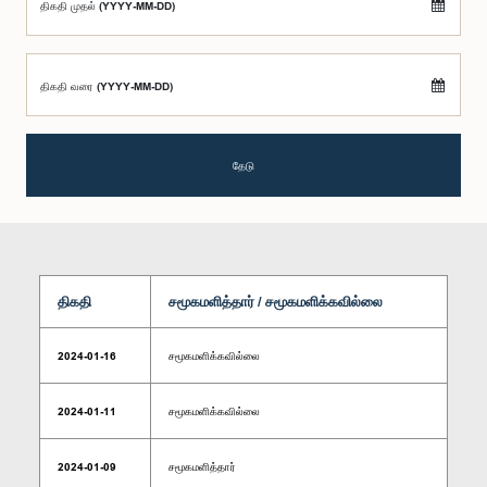
திகதி முதல் (YYYY-MM-DD)
திகதி வரை (YYYY-MM-DD)
தேடு
திகதி
சமூகமளித்தார் / சமூகமளிக்கவில்லை
2024-01-16
சமூகமளிக்கவில்லை
2024-01-11
சமூகமளிக்கவில்லை
2024-01-09
சமூகமளித்தார்