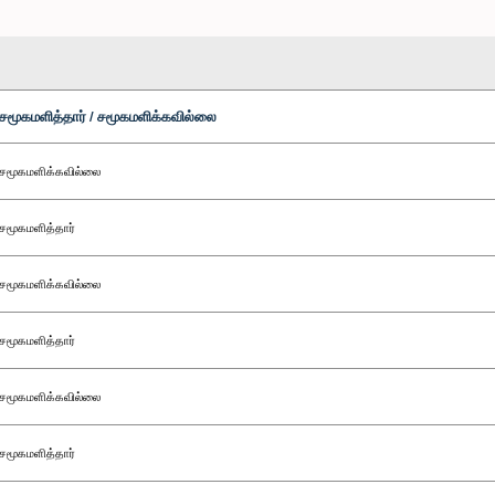
சமூகமளித்தார் / சமூகமளிக்கவில்லை
சமூகமளிக்கவில்லை
சமூகமளித்தார்
சமூகமளிக்கவில்லை
சமூகமளித்தார்
சமூகமளிக்கவில்லை
சமூகமளித்தார்