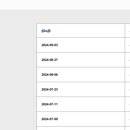
திகதி
2024-09-03
2024-08-27
2024-08-06
2024-07-23
2024-07-11
2024-07-09