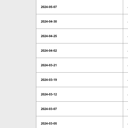
2024-05-07
2024-04-30
2024-04-25
2024-04-02
2024-03-21
2024-03-19
2024-03-12
2024-03-07
2024-03-05