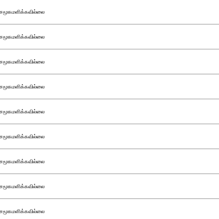
சமூகமளிக்கவில்லை
சமூகமளிக்கவில்லை
சமூகமளிக்கவில்லை
சமூகமளிக்கவில்லை
சமூகமளிக்கவில்லை
சமூகமளிக்கவில்லை
சமூகமளிக்கவில்லை
சமூகமளிக்கவில்லை
சமூகமளிக்கவில்லை