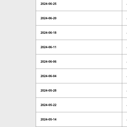
2024-06-25
2024-06-20
2024-06-18
2024-06-11
2024-06-06
2024-06-04
2024-05-28
2024-05-22
2024-05-14