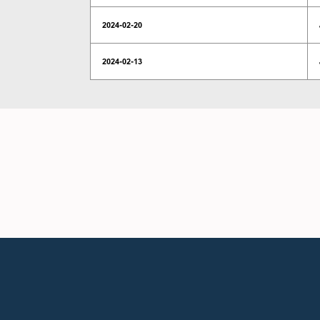
2024-02-20
2024-02-13