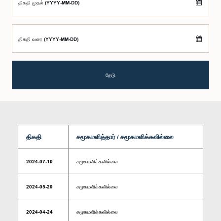
திகதி முதல் (YYYY-MM-DD)
திகதி வரை (YYYY-MM-DD)
தேடு
திகதி
சமூகமளித்தார் / சமூகமளிக்கவில்லை
2024-07-10
சமூகமளிக்கவில்லை
2024-05-29
சமூகமளிக்கவில்லை
2024-04-24
சமூகமளிக்கவில்லை