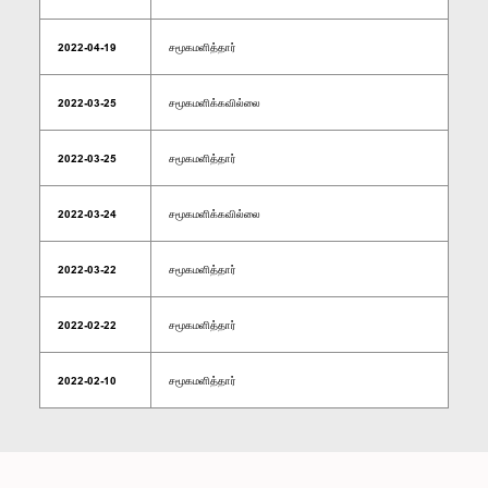
2022-04-19
சமூகமளித்தார்
2022-03-25
சமூகமளிக்கவில்லை
2022-03-25
சமூகமளித்தார்
2022-03-24
சமூகமளிக்கவில்லை
2022-03-22
சமூகமளித்தார்
2022-02-22
சமூகமளித்தார்
2022-02-10
சமூகமளித்தார்