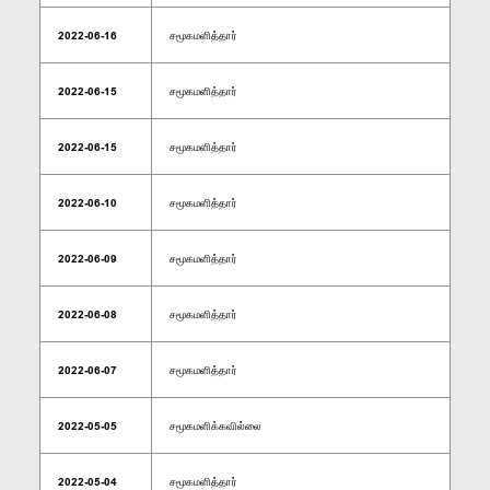
2022-06-16
சமூகமளித்தார்
2022-06-15
சமூகமளித்தார்
2022-06-15
சமூகமளித்தார்
2022-06-10
சமூகமளித்தார்
2022-06-09
சமூகமளித்தார்
2022-06-08
சமூகமளித்தார்
2022-06-07
சமூகமளித்தார்
2022-05-05
சமூகமளிக்கவில்லை
2022-05-04
சமூகமளித்தார்