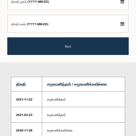
திகதி முதல் (YYYY-MM-DD)
திகதி வரை (YYYY-MM-DD)
தேடு
திகதி
சமூகமளித்தார் / சமூகமளிக்கவில்லை
2021-11-22
சமூகமளித்தார்
2021-03-23
சமூகமளித்தார்
2020-11-26
சமூகமளிக்கவில்லை