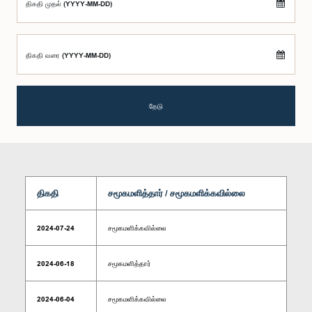
திகதி முதல் (YYYY-MM-DD)
திகதி வரை (YYYY-MM-DD)
தேடு
திகதி
சமூகமளித்தார் / சமூகமளிக்கவில்லை
2024-07-24
சமூகமளிக்கவில்லை
2024-06-18
சமூகமளித்தார்
2024-06-04
சமூகமளிக்கவில்லை