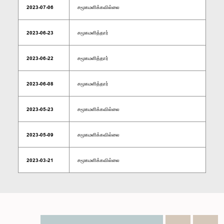
2023-07-06
சமூகமளிக்கவில்லை
2023-06-23
சமூகமளித்தார்
2023-06-22
சமூகமளித்தார்
2023-06-08
சமூகமளித்தார்
2023-05-23
சமூகமளிக்கவில்லை
2023-05-09
சமூகமளிக்கவில்லை
2023-03-21
சமூகமளிக்கவில்லை