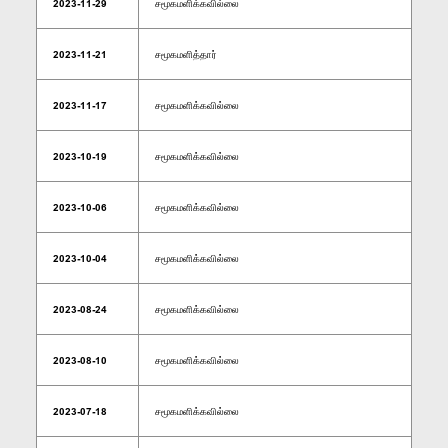
2023-11-29
சமூகமளிக்கவில்லை
2023-11-21
சமூகமளித்தார்
2023-11-17
சமூகமளிக்கவில்லை
2023-10-19
சமூகமளிக்கவில்லை
2023-10-06
சமூகமளிக்கவில்லை
2023-10-04
சமூகமளிக்கவில்லை
2023-08-24
சமூகமளிக்கவில்லை
2023-08-10
சமூகமளிக்கவில்லை
2023-07-18
சமூகமளிக்கவில்லை