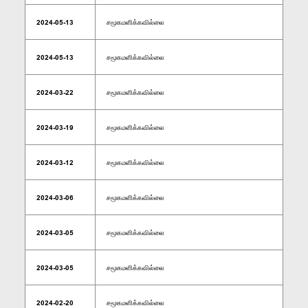
2024-05-13
சமூகமளிக்கவில்லை
2024-05-13
சமூகமளிக்கவில்லை
2024-03-22
சமூகமளிக்கவில்லை
2024-03-19
சமூகமளிக்கவில்லை
2024-03-12
சமூகமளிக்கவில்லை
2024-03-06
சமூகமளிக்கவில்லை
2024-03-05
சமூகமளிக்கவில்லை
2024-03-05
சமூகமளிக்கவில்லை
2024-02-20
சமூகமளிக்கவில்லை