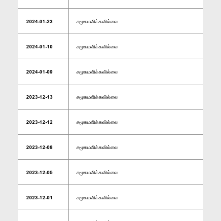
2024-01-23
சமூகமளிக்கவில்லை
2024-01-10
சமூகமளிக்கவில்லை
2024-01-09
சமூகமளிக்கவில்லை
2023-12-13
சமூகமளிக்கவில்லை
2023-12-12
சமூகமளிக்கவில்லை
2023-12-08
சமூகமளிக்கவில்லை
2023-12-05
சமூகமளிக்கவில்லை
2023-12-01
சமூகமளிக்கவில்லை