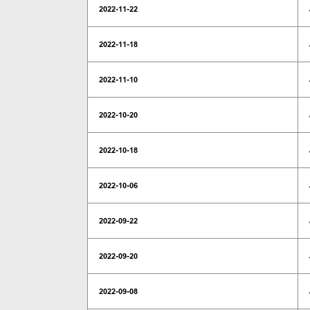
2022-11-22
2022-11-18
2022-11-10
2022-10-20
2022-10-18
2022-10-06
2022-09-22
2022-09-20
2022-09-08