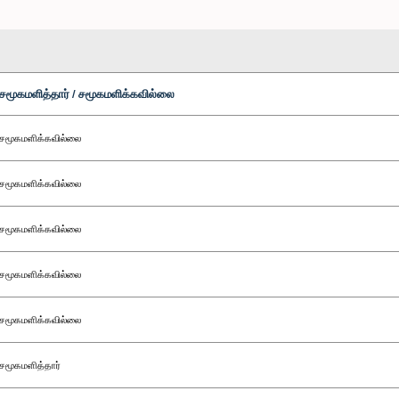
சமூகமளித்தார் / சமூகமளிக்கவில்லை
சமூகமளிக்கவில்லை
சமூகமளிக்கவில்லை
சமூகமளிக்கவில்லை
சமூகமளிக்கவில்லை
சமூகமளிக்கவில்லை
சமூகமளித்தார்