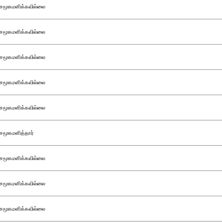
சமூகமளிக்கவில்லை
சமூகமளிக்கவில்லை
சமூகமளிக்கவில்லை
சமூகமளிக்கவில்லை
சமூகமளிக்கவில்லை
சமூகமளித்தார்
சமூகமளிக்கவில்லை
சமூகமளிக்கவில்லை
சமூகமளிக்கவில்லை