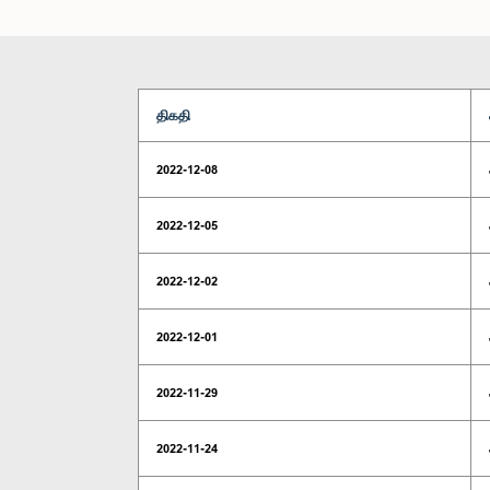
திகதி
2022-12-08
2022-12-05
2022-12-02
2022-12-01
2022-11-29
2022-11-24