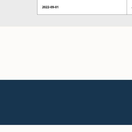
2022-09-01