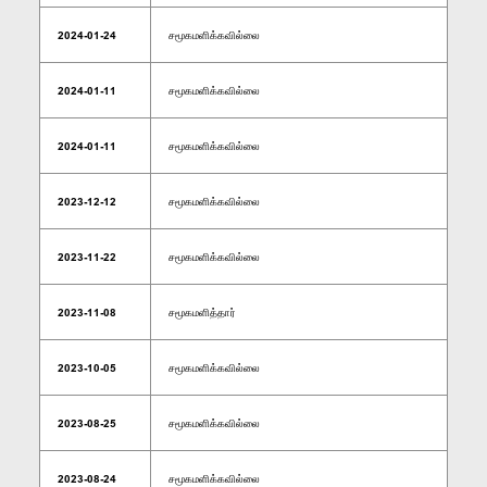
2024-01-24
சமூகமளிக்கவில்லை
2024-01-11
சமூகமளிக்கவில்லை
2024-01-11
சமூகமளிக்கவில்லை
2023-12-12
சமூகமளிக்கவில்லை
2023-11-22
சமூகமளிக்கவில்லை
2023-11-08
சமூகமளித்தார்
2023-10-05
சமூகமளிக்கவில்லை
2023-08-25
சமூகமளிக்கவில்லை
2023-08-24
சமூகமளிக்கவில்லை