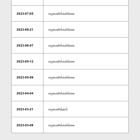
2023-07-05
சமூகமளிக்கவில்லை
2023-06-21
சமூகமளிக்கவில்லை
2023-06-07
சமூகமளிக்கவில்லை
2023-05-12
சமூகமளிக்கவில்லை
2023-05-09
சமூகமளிக்கவில்லை
2023-04-04
சமூகமளிக்கவில்லை
2023-03-21
சமூகமளித்தார்
2023-03-08
சமூகமளிக்கவில்லை