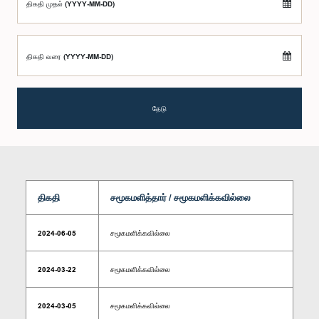
திகதி முதல் (YYYY-MM-DD)
திகதி வரை (YYYY-MM-DD)
தேடு
திகதி
சமூகமளித்தார் / சமூகமளிக்கவில்லை
2024-06-05
சமூகமளிக்கவில்லை
2024-03-22
சமூகமளிக்கவில்லை
2024-03-05
சமூகமளிக்கவில்லை