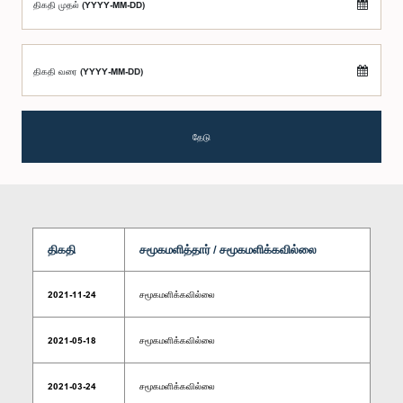
திகதி முதல் (YYYY-MM-DD)
திகதி வரை (YYYY-MM-DD)
தேடு
திகதி
சமூகமளித்தார் / சமூகமளிக்கவில்லை
2021-11-24
சமூகமளிக்கவில்லை
2021-05-18
சமூகமளிக்கவில்லை
2021-03-24
சமூகமளிக்கவில்லை