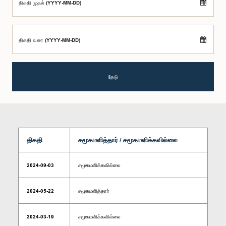
திகதி முதல் (YYYY-MM-DD)
திகதி வரை (YYYY-MM-DD)
தேடு
திகதி
சமூகமளித்தார் / சமூகமளிக்கவில்லை
2024-09-03
சமூகமளிக்கவில்லை
2024-05-22
சமூகமளித்தார்
2024-03-19
சமூகமளிக்கவில்லை