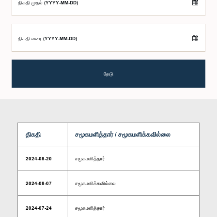
திகதி முதல் (YYYY-MM-DD)
திகதி வரை (YYYY-MM-DD)
தேடு
திகதி
சமூகமளித்தார் / சமூகமளிக்கவில்லை
2024-08-20
சமூகமளித்தார்
2024-08-07
சமூகமளிக்கவில்லை
2024-07-24
சமூகமளித்தார்