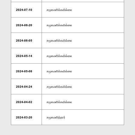
2024-07-10
சமூகமளிக்கவில்லை
2024-06-20
சமூகமளிக்கவில்லை
2024-06-05
சமூகமளிக்கவில்லை
2024-05-14
சமூகமளிக்கவில்லை
2024-05-08
சமூகமளிக்கவில்லை
2024-04-24
சமூகமளிக்கவில்லை
2024-04-02
சமூகமளிக்கவில்லை
2024-03-20
சமூகமளித்தார்