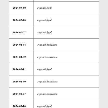
2024-07-10
சமூகமளித்தார்
2024-06-20
சமூகமளித்தார்
2024-06-07
சமூகமளித்தார்
2024-05-14
சமூகமளிக்கவில்லை
2024-04-02
சமூகமளிக்கவில்லை
2024-03-21
சமூகமளித்தார்
2024-03-19
சமூகமளிக்கவில்லை
2024-03-07
சமூகமளிக்கவில்லை
2024-02-20
சமூகமளித்தார்