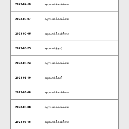
2023-09-19
சமூகமளிக்கவில்லை
2023-09-07
சமூகமளிக்கவில்லை
2023-09-05
சமூகமளிக்கவில்லை
2023-08-25
சமூகமளித்தார்
2023-08-23
சமூகமளிக்கவில்லை
2023-08-10
சமூகமளித்தார்
2023-08-08
சமூகமளிக்கவில்லை
2023-08-08
சமூகமளிக்கவில்லை
2023-07-18
சமூகமளிக்கவில்லை