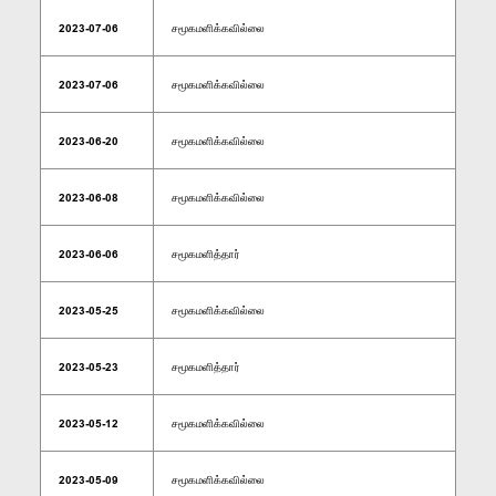
2023-07-06
சமூகமளிக்கவில்லை
2023-07-06
சமூகமளிக்கவில்லை
2023-06-20
சமூகமளிக்கவில்லை
2023-06-08
சமூகமளிக்கவில்லை
2023-06-06
சமூகமளித்தார்
2023-05-25
சமூகமளிக்கவில்லை
2023-05-23
சமூகமளித்தார்
2023-05-12
சமூகமளிக்கவில்லை
2023-05-09
சமூகமளிக்கவில்லை