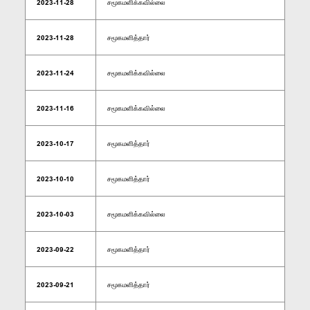
2023-11-28
சமூகமளிக்கவில்லை
2023-11-28
சமூகமளித்தார்
2023-11-24
சமூகமளிக்கவில்லை
2023-11-16
சமூகமளிக்கவில்லை
2023-10-17
சமூகமளித்தார்
2023-10-10
சமூகமளித்தார்
2023-10-03
சமூகமளிக்கவில்லை
2023-09-22
சமூகமளித்தார்
2023-09-21
சமூகமளித்தார்