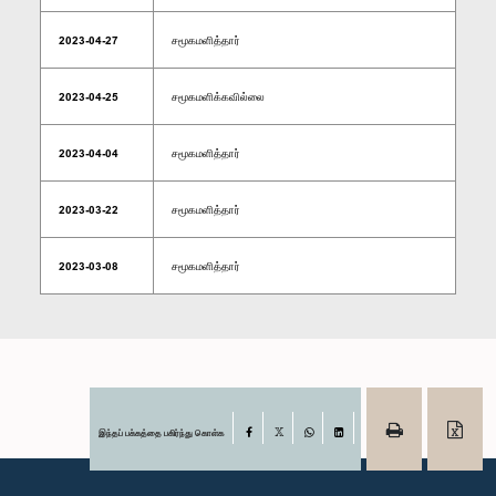
2023-04-27
சமூகமளித்தார்
2023-04-25
சமூகமளிக்கவில்லை
2023-04-04
சமூகமளித்தார்
2023-03-22
சமூகமளித்தார்
2023-03-08
சமூகமளித்தார்
இந்தப் பக்கத்தை பகிர்ந்து கொள்க
Facebook
X
WhatsApp
LinkedIn