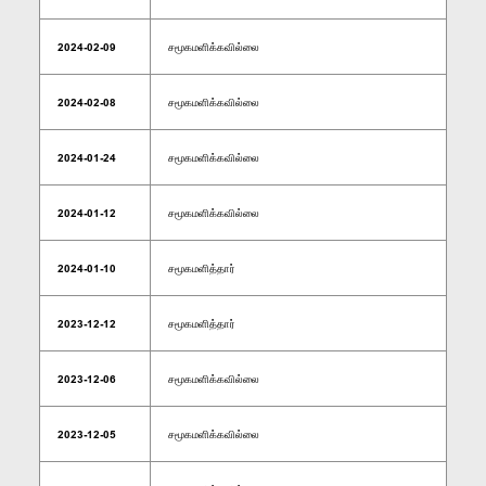
2024-02-09
சமூகமளிக்கவில்லை
2024-02-08
சமூகமளிக்கவில்லை
2024-01-24
சமூகமளிக்கவில்லை
2024-01-12
சமூகமளிக்கவில்லை
2024-01-10
சமூகமளித்தார்
2023-12-12
சமூகமளித்தார்
2023-12-06
சமூகமளிக்கவில்லை
2023-12-05
சமூகமளிக்கவில்லை