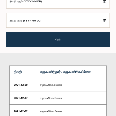
திகதி முதல் (YYYY-MM-DD)
திகதி வரை (YYYY-MM-DD)
தேடு
திகதி
சமூகமளித்தார் / சமூகமளிக்கவில்லை
2021-12-09
சமூகமளிக்கவில்லை
2021-12-07
சமூகமளிக்கவில்லை
2021-12-02
சமூகமளிக்கவில்லை