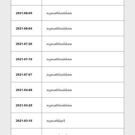
2021-08-05
சமூகமளிக்கவில்லை
2021-08-04
சமூகமளிக்கவில்லை
2021-07-20
சமூகமளிக்கவில்லை
2021-07-19
சமூகமளிக்கவில்லை
2021-07-07
சமூகமளிக்கவில்லை
2021-04-08
சமூகமளிக்கவில்லை
2021-03-25
சமூகமளிக்கவில்லை
2021-03-10
சமூகமளித்தார்