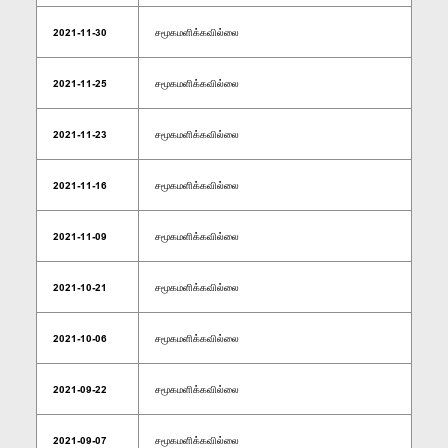
2021-11-30
சமூகமளிக்கவில்லை
2021-11-25
சமூகமளிக்கவில்லை
2021-11-23
சமூகமளிக்கவில்லை
2021-11-16
சமூகமளிக்கவில்லை
2021-11-09
சமூகமளிக்கவில்லை
2021-10-21
சமூகமளிக்கவில்லை
2021-10-06
சமூகமளிக்கவில்லை
2021-09-22
சமூகமளிக்கவில்லை
2021-09-07
சமூகமளிக்கவில்லை