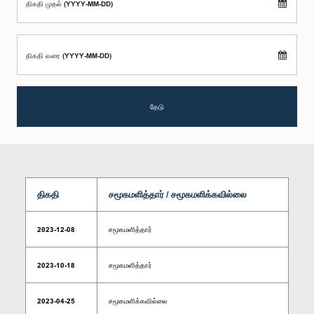
திகதி முதல் (YYYY-MM-DD)
திகதி வரை (YYYY-MM-DD)
தேடு
திகதி
சமூகமளித்தார் / சமூகமளிக்கவில்லை
2023-12-08
சமூகமளித்தார்
2023-10-18
சமூகமளித்தார்
2023-04-25
சமூகமளிக்கவில்லை