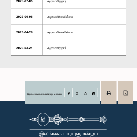
2023-07-05
சமூகமளித்தார்
2023-06-08
சமூகமளிக்கவில்லை
2023-04-26
சமூகமளிக்கவில்லை
2023-03-21
சமூகமளித்தார்
இந்தப் பக்கத்தை பகிர்ந்து கொள்க
Facebook
X
WhatsApp
LinkedIn