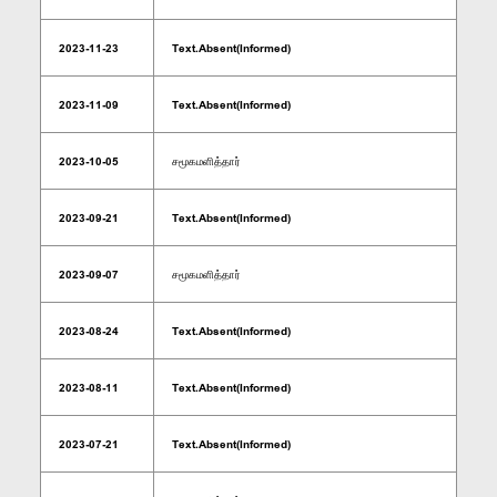
2023-11-23
Text.Absent(Informed)
2023-11-09
Text.Absent(Informed)
2023-10-05
சமூகமளித்தார்
2023-09-21
Text.Absent(Informed)
2023-09-07
சமூகமளித்தார்
2023-08-24
Text.Absent(Informed)
2023-08-11
Text.Absent(Informed)
2023-07-21
Text.Absent(Informed)