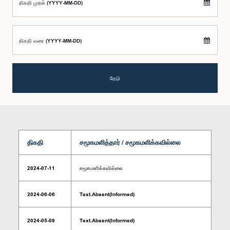
திகதி முதல் (YYYY-MM-DD)
திகதி வரை (YYYY-MM-DD)
தேடு
திகதி
சமூகமளித்தார் / சமூகமளிக்கவில்லை
2024-07-11
சமூகமளிக்கவில்லை
2024-06-06
Text.Absent(Informed)
2024-05-09
Text.Absent(Informed)