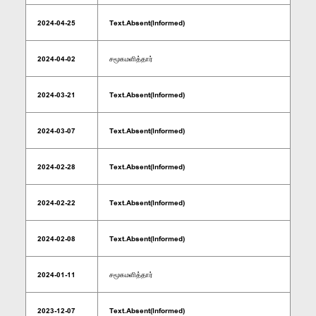
2024-04-25
Text.Absent(Informed)
2024-04-02
சமூகமளித்தார்
2024-03-21
Text.Absent(Informed)
2024-03-07
Text.Absent(Informed)
2024-02-28
Text.Absent(Informed)
2024-02-22
Text.Absent(Informed)
2024-02-08
Text.Absent(Informed)
2024-01-11
சமூகமளித்தார்
2023-12-07
Text.Absent(Informed)