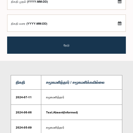
திகதி முதல் (YYYY-MM-DD)
திகதி வரை (YYYY-MM-DD)
தேடு
திகதி
சமூகமளித்தார் / சமூகமளிக்கவில்லை
2024-07-11
சமூகமளித்தார்
2024-06-06
Text.Absent(Informed)
2024-05-09
சமூகமளித்தார்