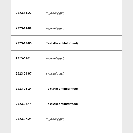
2023-11-23
சமூகமளித்தார்
2023-11-09
சமூகமளித்தார்
2023-10-05
Text.Absent(Informed)
2023-09-21
சமூகமளித்தார்
2023-09-07
சமூகமளித்தார்
2023-08-24
Text.Absent(Informed)
2023-08-11
Text.Absent(Informed)
2023-07-21
சமூகமளித்தார்