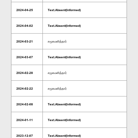
2024-04-25
Text.Absent(Informed)
2024-04-02
Text.Absent(Informed)
2024-03-21
சமூகமளித்தார்
2024-03-07
Text.Absent(Informed)
2024-02-28
சமூகமளித்தார்
2024-02-22
சமூகமளித்தார்
2024-02-08
Text.Absent(Informed)
2024-01-11
Text.Absent(Informed)
2023-12-07
Text.Absent(Informed)