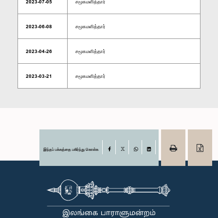
2023-07-05
சமூகமளித்தார்
2023-06-08
சமூகமளித்தார்
2023-04-26
சமூகமளித்தார்
2023-03-21
சமூகமளித்தார்
இந்தப் பக்கத்தை பகிர்ந்து கொள்க
Facebook
X
WhatsApp
LinkedIn