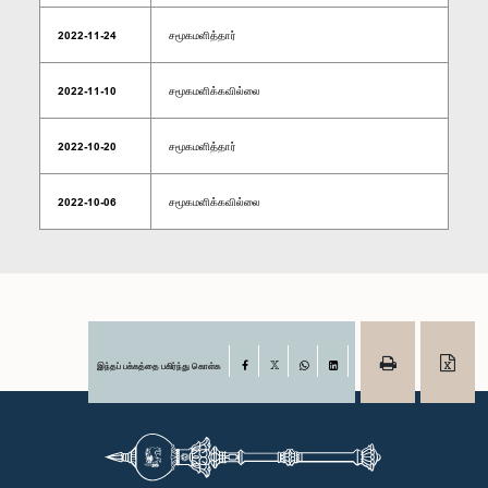
2022-11-24
சமூகமளித்தார்
2022-11-10
சமூகமளிக்கவில்லை
2022-10-20
சமூகமளித்தார்
2022-10-06
சமூகமளிக்கவில்லை
இந்தப் பக்கத்தை பகிர்ந்து கொள்க
Facebook
X
WhatsApp
LinkedIn