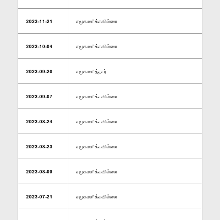
2023-11-21
சமூகமளிக்கவில்லை
2023-10-04
சமூகமளிக்கவில்லை
2023-09-20
சமூகமளித்தார்
2023-09-07
சமூகமளிக்கவில்லை
2023-08-24
சமூகமளிக்கவில்லை
2023-08-23
சமூகமளிக்கவில்லை
2023-08-09
சமூகமளிக்கவில்லை
2023-07-21
சமூகமளிக்கவில்லை