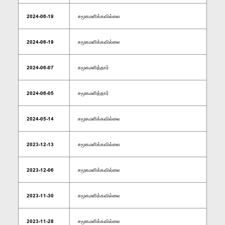
2024-06-19
சமூகமளிக்கவில்லை
2024-06-19
சமூகமளிக்கவில்லை
2024-06-07
சமூகமளித்தார்
2024-06-05
சமூகமளித்தார்
2024-05-14
சமூகமளிக்கவில்லை
2023-12-13
சமூகமளிக்கவில்லை
2023-12-06
சமூகமளிக்கவில்லை
2023-11-30
சமூகமளிக்கவில்லை
2023-11-28
சமூகமளிக்கவில்லை