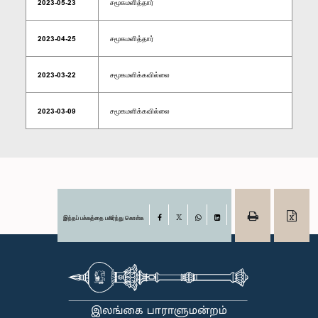
2023-05-23
சமூகமளித்தார்
2023-04-25
சமூகமளித்தார்
2023-03-22
சமூகமளிக்கவில்லை
2023-03-09
சமூகமளிக்கவில்லை
இந்தப் பக்கத்தை பகிர்ந்து கொள்க
Facebook
X
WhatsApp
LinkedIn