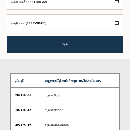
திகதி முதல் (YYYY-MM-DD)
திகதி வரை (YYYY-MM-DD)
தேடு
திகதி
சமூகமளித்தார் / சமூகமளிக்கவில்லை
2024-07-24
சமூகமளித்தார்
2024-07-12
சமூகமளித்தார்
2024-07-10
சமூகமளிக்கவில்லை